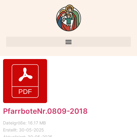
PfarrboteNr.0809-2018
Dateigröße: 16.17 MB
Erstellt: 30-05-2025
Aktualisiert: 30-05-2025